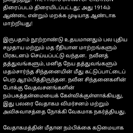
திரைப்படம் திரையிடப்பட்டது; அது 1914ம்
ஆண்டை என்றும் மறக்க முடியாத ஆண்டாக
மாற்றியது!
இருபதாம் நூற்றாண்டு உதயமானதும் பல புதிய
சமுதாய மற்றும் மத ரீதியான மாற்றங்களும்
பிரகடனம் செய்யப்பட்டு வந்தன. நவீனத்
தத்துவங்களும், மனித நேய தத்துவங்களும்
மதம்சார்ந்த சிந்தனையின் மீது கட்டுப்பாட்டைப்
பெற ஆரம்பித்திருந்தன. நவீன சிந்தனைகளின்
போக்கு வேதவசனங்களின்
நம்பகத்தன்மையைக் கேள்விக்குள்ளாக்கியது,
இது பலரை வேதாகம விமர்சனம் மற்றும்
அவிசுவாசத்தை நோக்கி வேகமாக நகர்த்தியது.
வேதாகமத்தின் மீதான நம்பிக்கை கடுமையாக