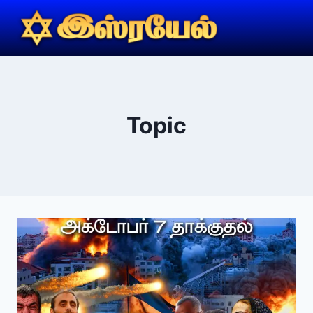
Topic