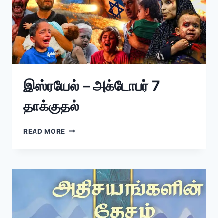
இஸ்ரயேல் – அக்டோபர் 7
தாக்குதல்
READ MORE