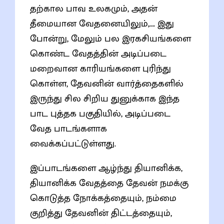
தற்கால பாவ உலகமும், அதன்
தீமையான வேதனையிலும்,…. இது
போன்று, மேலும் பல இரகசியங்களை
கொண்ட வேதத்தின் அடிப்படை
மறைவான காரியங்களை புரிந்து
கொள்ள, தேவனின் வார்த்தைகளில்
இருந்து சில சிறிய துனுக்காக இந்த
பாட புத்தக பகுதியில், அடிப்படை
வேத பாடங்களாக
வைக்கப்பட்டுள்ளது.
இப்பாடங்களை ஆழ்ந்து தியானிக்க,
தியானிக்க வேதத்தை தேவன் நமக்கு
கொடுத்த நோக்கத்தையும், நம்மை
குறித்து தேவனின் திட்டத்தையும்,