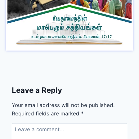
Leave a Reply
Your email address will not be published.
Required fields are marked
*