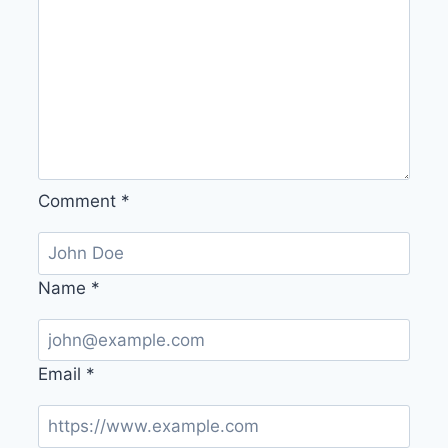
Comment
*
Name
*
Email
*