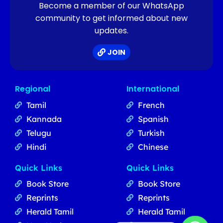
Become a member of our WhatsApp
community to get informed about new
updates.
JOIN
Regional
International
Tamil
French
Kannada
Spanish
Telugu
Turkish
Hindi
Chinese
Quick Links
Quick Links
Book Store
Book Store
Reprints
Reprints
Herald Tamil
Herald Tamil