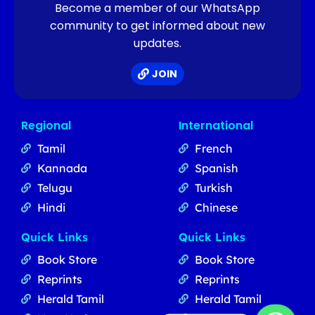
Become a member of our WhatsApp
community to get informed about new
updates.
JOIN
Regional
International
Tamil
French
Kannada
Spanish
Telugu
Turkish
Hindi
Chinese
Quick Links
Quick Links
Book Store
Book Store
Reprints
Reprints
Herald Tamil
Herald Tamil