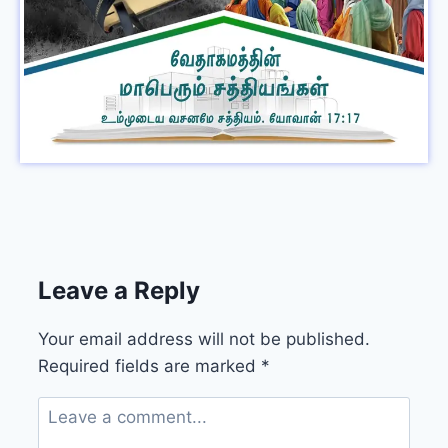
Leave a Reply
Your email address will not be published.
Required fields are marked
*