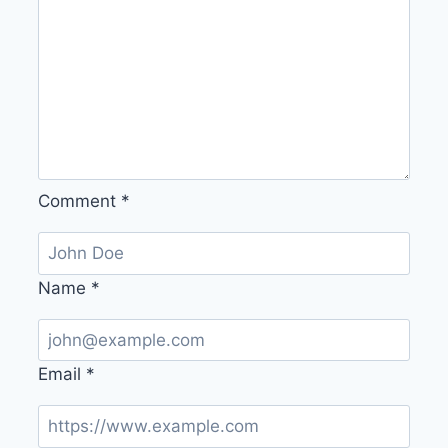
Comment
*
Name
*
Email
*