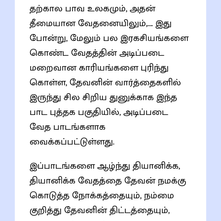
தற்கால பாவ உலகமும், அதன்
தீமையான வேதனையிலும்,…. இது
போன்று, மேலும் பல இரகசியங்களை
கொண்ட வேதத்தின் அடிப்படை
மறைவான காரியங்களை புரிந்து
கொள்ள, தேவனின் வார்த்தைகளில்
இருந்து சில சிறிய துனுக்காக இந்த
பாட புத்தக பகுதியில், அடிப்படை
வேத பாடங்களாக
வைக்கப்பட்டுள்ளது.
இப்பாடங்களை ஆழ்ந்து தியானிக்க,
தியானிக்க வேதத்தை தேவன் நமக்கு
கொடுத்த நோக்கத்தையும், நம்மை
குறித்து தேவனின் திட்டத்தையும்,