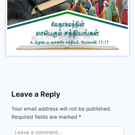
Leave a Reply
Your email address will not be published.
Required fields are marked
*