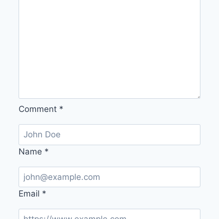
Comment
*
Name
*
Email
*