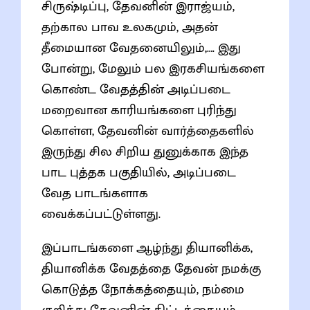
சிருஷ்டிப்பு, தேவனின் இராஜ்யம்,
தற்கால பாவ உலகமும், அதன்
தீமையான வேதனையிலும்,…. இது
போன்று, மேலும் பல இரகசியங்களை
கொண்ட வேதத்தின் அடிப்படை
மறைவான காரியங்களை புரிந்து
கொள்ள, தேவனின் வார்த்தைகளில்
இருந்து சில சிறிய துனுக்காக இந்த
பாட புத்தக பகுதியில், அடிப்படை
வேத பாடங்களாக
வைக்கப்பட்டுள்ளது.
இப்பாடங்களை ஆழ்ந்து தியானிக்க,
தியானிக்க வேதத்தை தேவன் நமக்கு
கொடுத்த நோக்கத்தையும், நம்மை