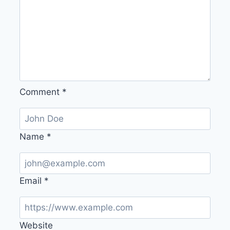
Comment
*
Name
*
Email
*
Website