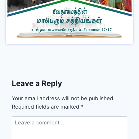
Leave a Reply
Your email address will not be published.
Required fields are marked
*