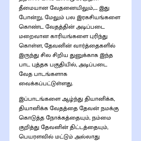
தீமையான வேதனையிலும்,…. இது
போன்று, மேலும் பல இரகசியங்களை
கொண்ட வேதத்தின் அடிப்படை
மறைவான காரியங்களை புரிந்து
கொள்ள, தேவனின் வார்த்தைகளில்
இருந்து சில சிறிய துனுக்காக இந்த
பாட புத்தக பகுதியில், அடிப்படை
வேத பாடங்களாக
வைக்கப்பட்டுள்ளது.
இப்பாடங்களை ஆழ்ந்து தியானிக்க,
தியானிக்க வேதத்தை தேவன் நமக்கு
கொடுத்த நோக்கத்தையும், நம்மை
குறித்து தேவனின் திட்டத்தையும்,
பெயரளவில் மட்டும் அல்லாது