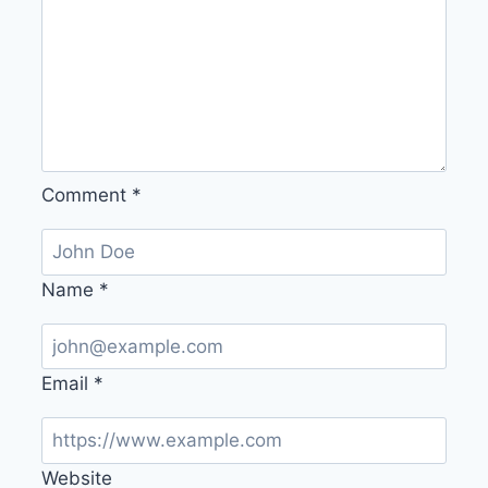
Comment
*
Name
*
Email
*
Website