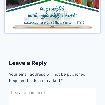
Leave a Reply
Your email address will not be published.
Required fields are marked
*