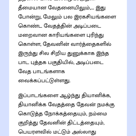
தீமையான வேதனையிலும்,…. இது
போன்று, மேலும் பல இரகசியங்களை
கொண்ட வேதத்தின் அடிப்படை
மறைவான காரியங்களை புரிந்து
கொள்ள, தேவனின் வார்த்தைகளில்
இருந்து சில சிறிய துனுக்காக இந்த
பாட புத்தக பகுதியில், அடிப்படை
வேத பாடங்களாக
வைக்கப்பட்டுள்ளது.
இப்பாடங்களை ஆழ்ந்து தியானிக்க,
தியானிக்க வேதத்தை தேவன் நமக்கு
கொடுத்த நோக்கத்தையும், நம்மை
குறித்து தேவனின் திட்டத்தையும்,
பெயரளவில் மட்டும் அல்லாது