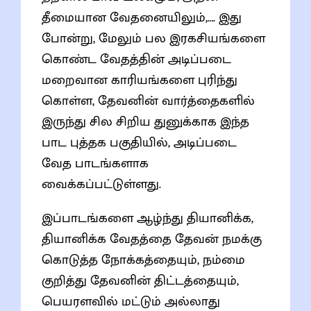
தீமையான வேதனையிலும்,…. இது
போன்று, மேலும் பல இரகசியங்களை
கொண்ட வேதத்தின் அடிப்படை
மறைவான காரியங்களை புரிந்து
கொள்ள, தேவனின் வார்த்தைகளில்
இருந்து சில சிறிய துனுக்காக இந்த
பாட புத்தக பகுதியில், அடிப்படை
வேத பாடங்களாக
வைக்கப்பட்டுள்ளது.
இப்பாடங்களை ஆழ்ந்து தியானிக்க,
தியானிக்க வேதத்தை தேவன் நமக்கு
கொடுத்த நோக்கத்தையும், நம்மை
குறித்து தேவனின் திட்டத்தையும்,
பெயரளவில் மட்டும் அல்லாது