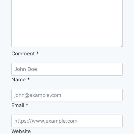
Comment
*
Name
*
Email
*
Website