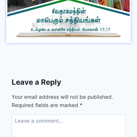
Leave a Reply
Your email address will not be published.
Required fields are marked
*