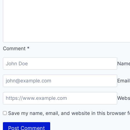
Comment
*
Nam
Emai
Webs
Save my name, email, and website in this browser f