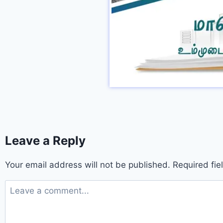
Leave a Reply
Your email address will not be published.
Required fi