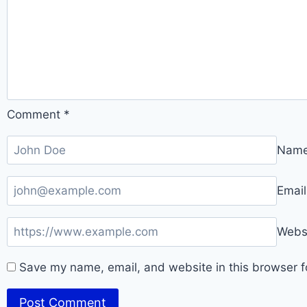
Comment
*
Nam
Emai
Webs
Save my name, email, and website in this browser f