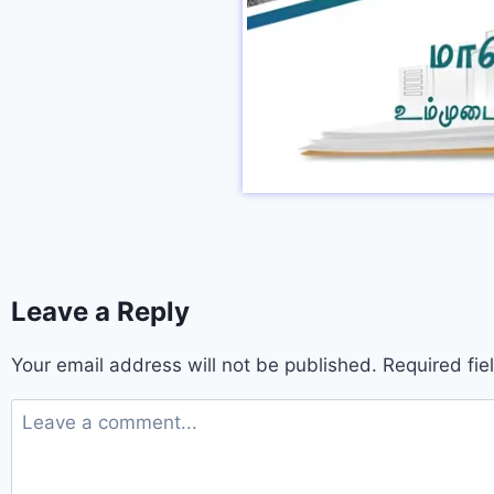
Leave a Reply
Your email address will not be published.
Required fi