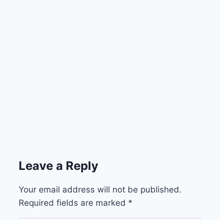
Leave a Reply
Your email address will not be published.
Required fields are marked
*