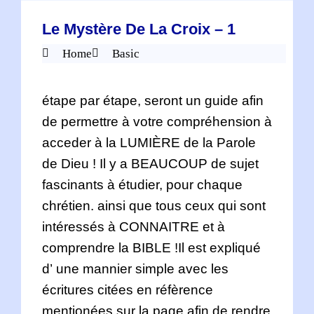
Le Mystère De La Croix – 1
Home
Basic
étape par étape, seront un guide afin
de permettre à votre compréhension à
acceder à la LUMIÈRE de la Parole
de Dieu ! Il y a BEAUCOUP de sujet
fascinants à étudier, pour chaque
chrétien. ainsi que tous ceux qui sont
intéressés à CONNAITRE et à
comprendre la BIBLE !Il est expliqué
d’ une mannier simple avec les
écritures citées en réfèrence
mentionées sur la page afin de rendre