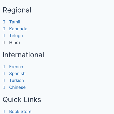
Regional
Tamil
Kannada
Telugu
Hindi
International
French
Spanish
Turkish
Chinese
Quick Links
Book Store