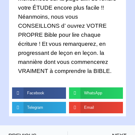
votre ÉTUDE encore plus facile !!
Néanmoins, nous vous
CONSEILLONS d’ ouvrez VOTRE
PROPRE Bible pour lire chaque
écriture ! Et vous remarquerez, en
progressant de leçon en leçon. la
mannière dont vous commencerez
VRAIMENT à comprendre la BIBLE.
Facebook
WhatsApp
Telegram
Email