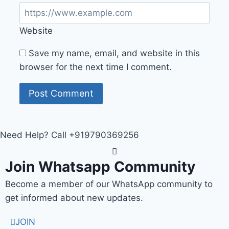
Website
Save my name, email, and website in this
browser for the next time I comment.
Need Help? Call +919790369256
Join Whatsapp Community
Become a member of our WhatsApp community to
get informed about new updates.
JOIN