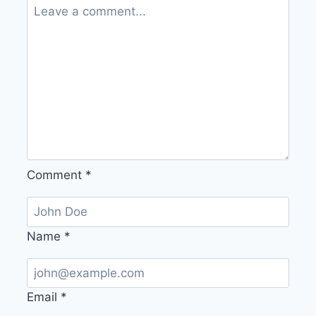
Comment
*
Name
*
Email
*