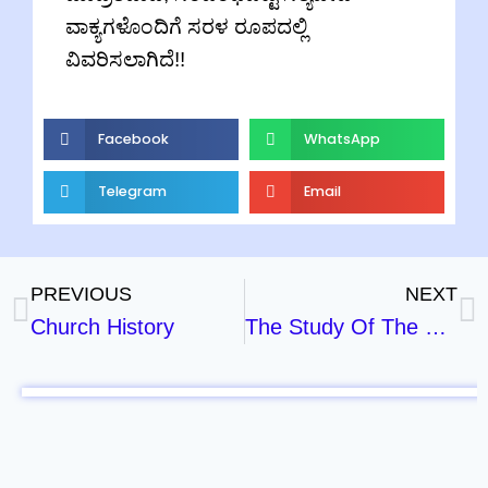
ವಾಕ್ಯಗಳೊಂದಿಗೆ ಸರಳ ರೂಪದಲ್ಲಿ
ವಿವರಿಸಲಾಗಿದೆ!!
Facebook
WhatsApp
Telegram
Email
PREVIOUS
NEXT
Church History
The Study Of The Second Coming – Part – 2