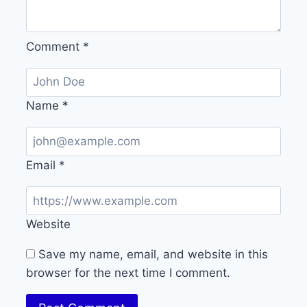
Comment
*
Name
*
Email
*
Website
Save my name, email, and website in this
browser for the next time I comment.