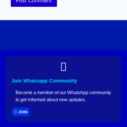
Join Whatsapp Community
Become a member of our WhatsApp community
to get informed about new updates.
JOIN