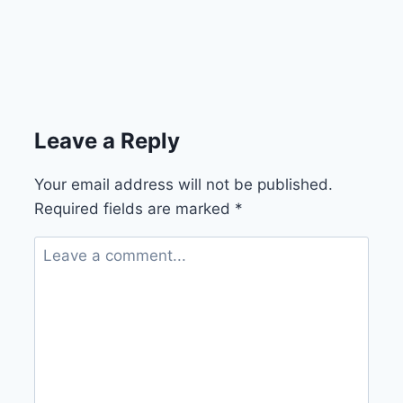
Leave a Reply
Your email address will not be published.
Required fields are marked
*