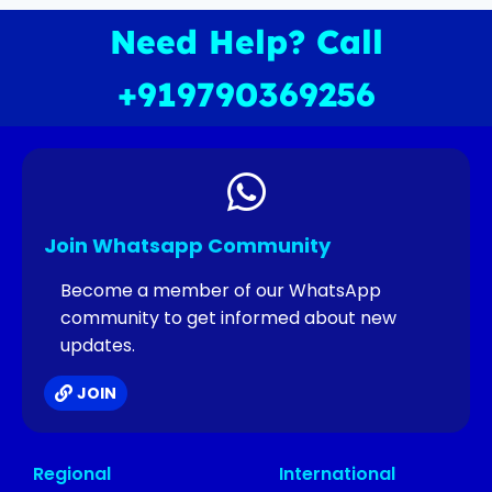
Need Help? Call
+919790369256
Join Whatsapp Community
Become a member of our WhatsApp
community to get informed about new
updates.
JOIN
Regional
International