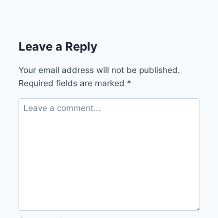
Leave a Reply
Your email address will not be published.
Required fields are marked
*