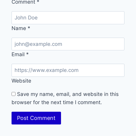
Comment
*
Name
*
Email
*
Website
Save my name, email, and website in this
browser for the next time I comment.