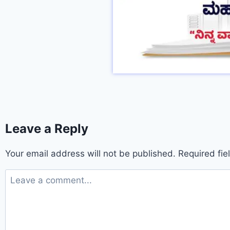
Leave a Reply
Your email address will not be published.
Required fi