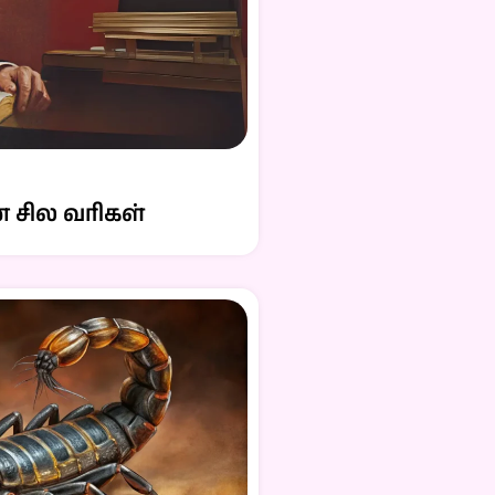
 சில வரிகள்