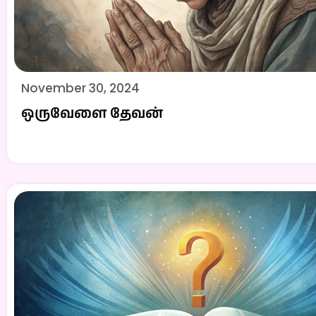
November 30, 2024
ஒருவேளை தேவன்