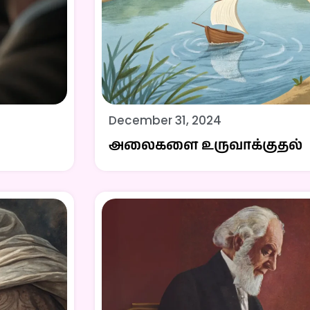
December 31, 2024
அலைகளை உருவாக்குதல்