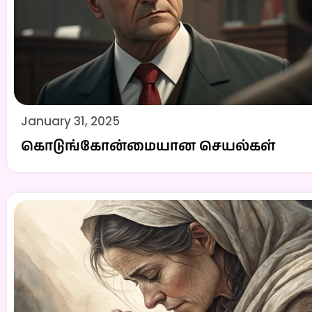
January 31, 2025
கொடுங்கோன்மையான செயல்கள்