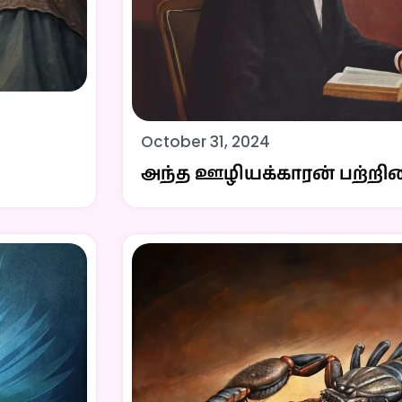
October 31, 2024
அந்த ஊழியக்காரன் பற்றின