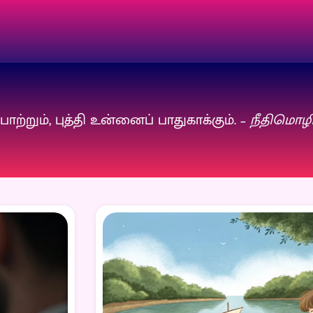
றும், புத்தி உன்னைப் பாதுகாக்கும். –
நீதிமொழிக