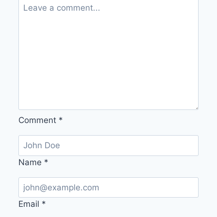
Comment
*
Name
*
Email
*