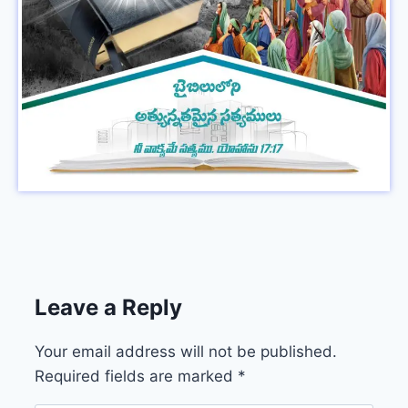
Leave a Reply
Your email address will not be published.
Required fields are marked
*