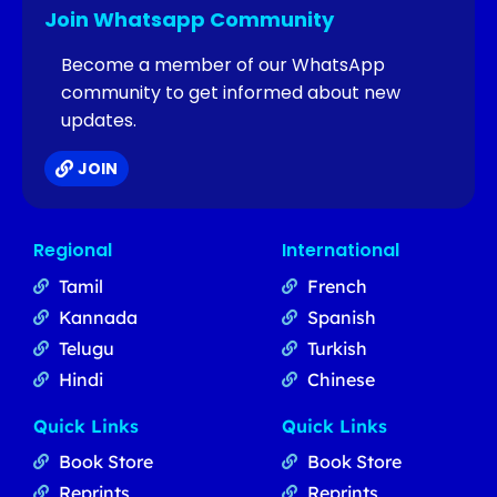
Join Whatsapp Community
Become a member of our WhatsApp
community to get informed about new
updates.
JOIN
Regional
International
Tamil
French
Kannada
Spanish
Telugu
Turkish
Hindi
Chinese
Quick Links
Quick Links
Book Store
Book Store
Reprints
Reprints