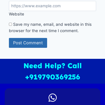
Website
Save my name, email, and website in this
browser for the next time I comment.
Need Help? Call
+919790369256