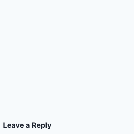
Leave a Reply