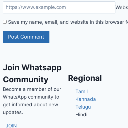
Webs
Save my name, email, and website in this browser f
Join Whatsapp
Regional
Community
Become a member of our
Tamil
WhatsApp community to
Kannada
get informed about new
Telugu
updates.
Hindi
JOIN