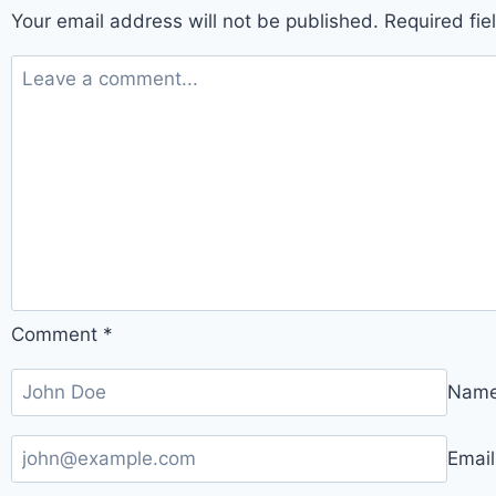
Your email address will not be published.
Required fi
Comment
*
Nam
Emai