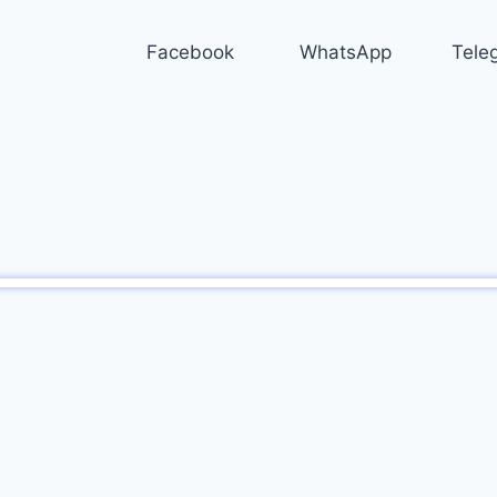
Facebook
WhatsApp
Tele