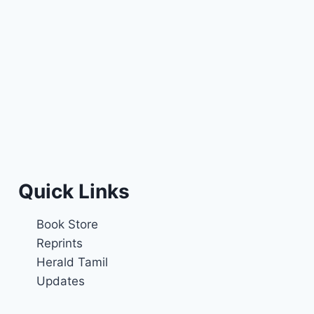
Quick Links
Book Store
Reprints
Herald Tamil
Updates