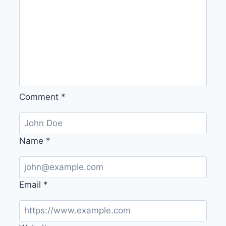
Comment
*
Name
*
Email
*