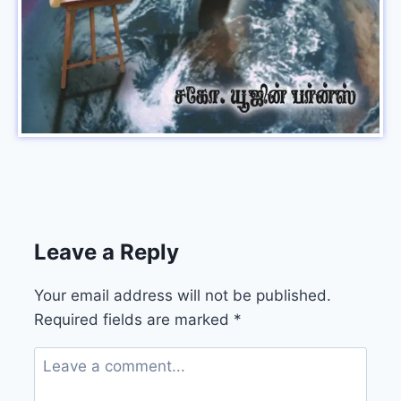
Leave a Reply
Your email address will not be published.
Required fields are marked
*