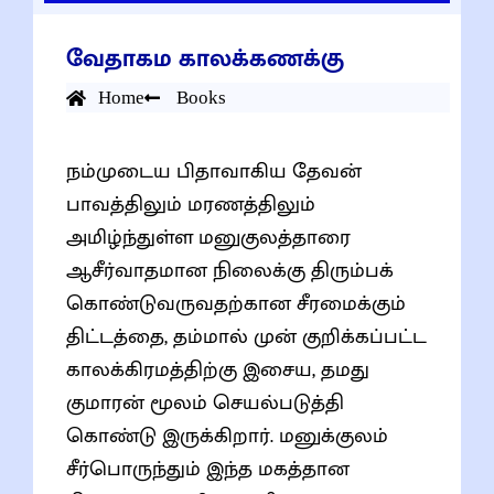
வேதாகம காலக்கணக்கு
Home
Books
நம்முடைய பிதாவாகிய தேவன்
பாவத்திலும் மரணத்திலும்
அமிழ்ந்துள்ள மனுகுலத்தாரை
ஆசீர்வாதமான நிலைக்கு திரும்பக்
கொண்டுவருவதற்கான சீரமைக்கும்
திட்டத்தை, தம்மால் முன் குறிக்கப்பட்ட
காலக்கிரமத்திற்கு இசைய, தமது
குமாரன் மூலம் செயல்படுத்தி
கொண்டு இருக்கிறார். மனுக்குலம்
சீர்பொருந்தும் இந்த மகத்தான