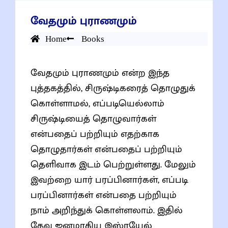
வேதமும் புராணமும்
Home
Books
வேதமும் புராணமும் என்ற இந்த
புத்தகத்தில், சிருஷ்டிகரைத் தொழுதுக்
கொள்ளாமல், எப்படியெல்லாம்
சிருஷ்டியைத் தொழுவார்கள்
என்பதைப் பற்றியும் எதற்காக
தொழுதார்கள் என்பதைப் பற்றியும்
தெளிவாக இடம் பெற்றுள்ளது. மேலும்
இவற்றை யார் பரப்பினார்கள், எப்படி
பரப்பினார்கள் என்பதை பற்றியும்
நாம் அறிந்துக் கொள்ளலாம். இதில்
தேவ ஜனமாகிய இஸ்ரயேல்