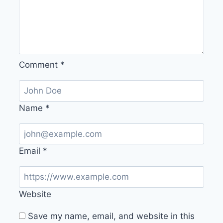
Comment
*
Name
*
Email
*
Website
Save my name, email, and website in this