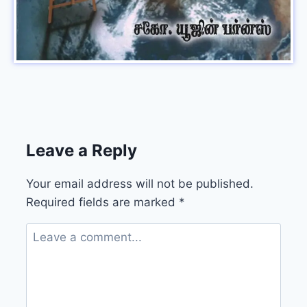
Leave a Reply
Your email address will not be published.
Required fields are marked
*