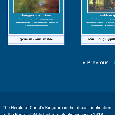
நவம்பர் - டிசம்பர் 2024
செப்டம்பர் - அக்
« Previous
The Herald of Christ’s Kingdom is the official publication
of the Pastoral Bible Institute. Published since 1918.