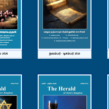
ல் 2026
நவம்பர் - டிசம்பர் 2025