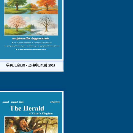
செப்டம்பர் - அக்டோபர் 2025