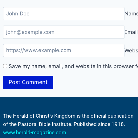
Nam
Emai
Webs
Save my name, email, and website in this browser f
The Herald of Christ’s Kingdom is the official publication
of the Pastoral Bible Institute. Published since 1918.
www.herald-magazine.com