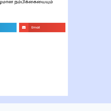
ஆழமான நம்பிக்கையையும்
Email