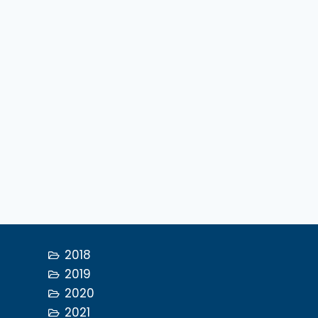
2018
2019
2020
2021