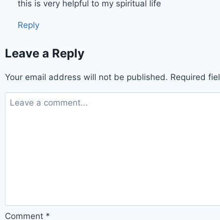
this is very helpful to my spiritual life
Reply
Leave a Reply
Your email address will not be published.
Required fi
Comment
*