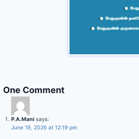
One Comment
P.A.Mani
says:
June 19, 2026 at 12:19 pm