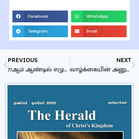
Facebook
WhatsApp
Telegram
Email
PREVIOUS
NEXT
77ஆம் ஆண்டில் எழுச்சியடையும் இஸ்ரயேல்
வாழ்க்கையின் அனுபவங்கள்