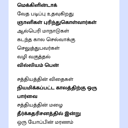
மெக்கிளின்டாக்
வேத படிப்பு உதவுகிறது
ஞானிகள் புரிந்துகொள்வார்கள்
ஆல்பெரி மாநாடுகள்
கடந்த கால செல்வாக்கு
செலுத்துபவர்கள்
வழி வகுத்தல்
வில்லியம் பென்
சத்தியத்தின் விதைகள்
நியமிக்கப்பட்ட காலத்திற்கு ஒரு
பார்வை
சத்தியத்தின் மழை
தீர்க்கதரிசனத்தில் இன்று
ஒரு யோப்பின் மரணம்