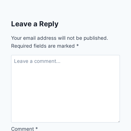
Leave a Reply
Your email address will not be published.
Required fields are marked
*
Comment
*