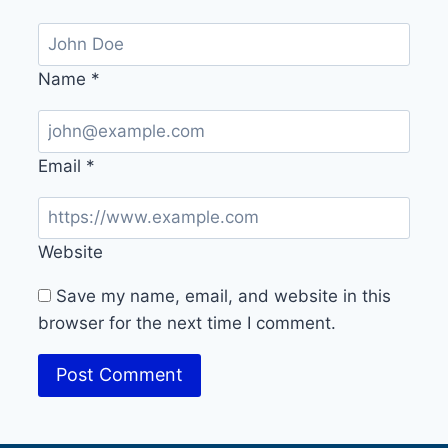
Name
*
Email
*
Website
Save my name, email, and website in this
browser for the next time I comment.