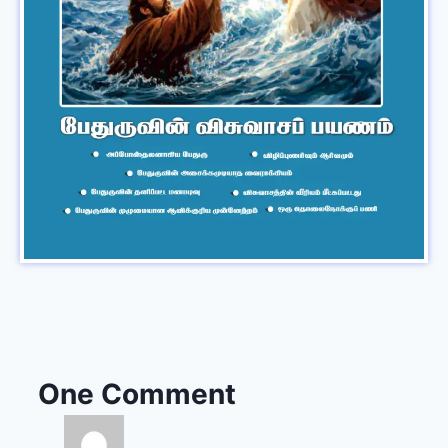
One Comment