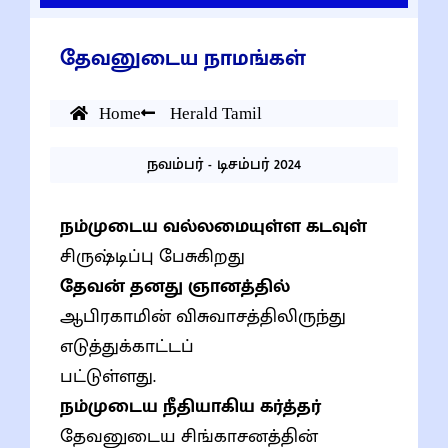
தேவனுடைய நாமங்கள்
Home
Herald Tamil
நவம்பர் - டிசம்பர் 2024
நம்முடைய வல்லமையுள்ள கடவுள்
சிருஷ்டிப்பு பேசுகிறது
தேவன் தனது ஞானத்தில்
ஆபிரகாமின் விசுவாசத்திலிருந்து
எடுத்துக்காட்டப்
பட்டுள்ளது.
நம்முடைய நீதியாகிய கர்த்தர்
தேவனுடைய சிங்காசனத்தின்