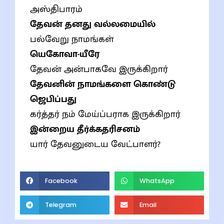
அஸ்திபாரம்
தேவன் தனது வல்லமையில்
பல்வேறு நாமங்கள்
யெகோவா-யீரே
தேவன் அன்பாகவே இருக்கிறார்
தேவனின் நாமங்களை கொண்டு
ஜெபிப்பது
கர்த்தர் நம் மேய்ப்பராக இருக்கிறார்
இன்றைய தீர்க்கதரிசனம்
யார் தேவனுடைய வேட்பாளர்?
Facebook
WhatsApp
Telegram
Email