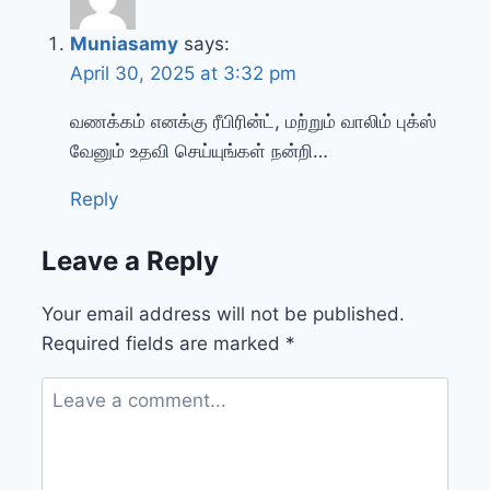
Muniasamy
says:
April 30, 2025 at 3:32 pm
வணக்கம் எனக்கு ரீபிரின்ட், மற்றும் வாலிம் புக்ஸ்
வேனும் உதவி செய்யுங்கள் நன்றி…
Reply
Leave a Reply
Your email address will not be published.
Required fields are marked
*