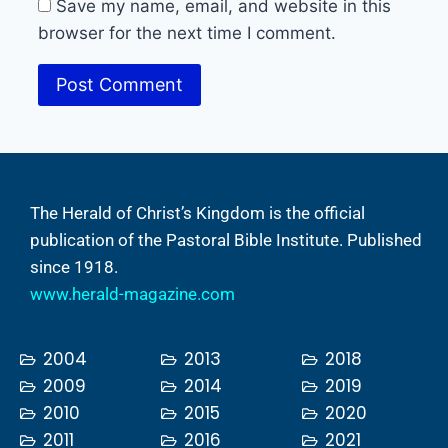
Save my name, email, and website in this
browser for the next time I comment.
The Herald of Christ’s Kingdom is the official
publication of the Pastoral Bible Institute. Published
since 1918.
www.herald-magazine.com
2004
2013
2018
2009
2014
2019
2010
2015
2020
2011
2016
2021