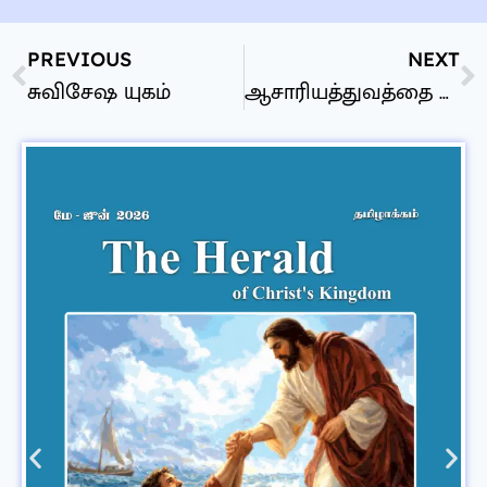
PREVIOUS
NEXT
சுவிசேஷ யுகம்
ஆசாரியத்துவத்தை வளர்த்தல்