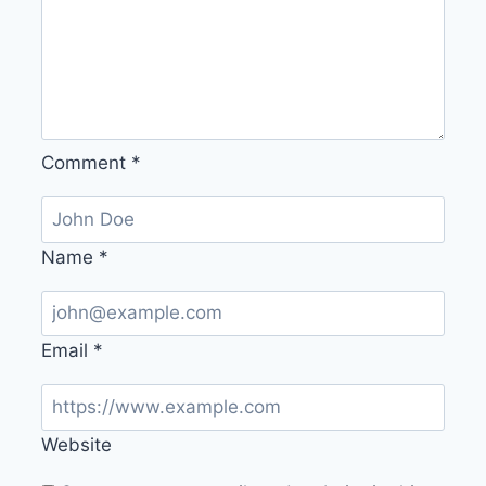
Comment
*
Name
*
Email
*
Website