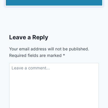
Leave a Reply
Your email address will not be published.
Required fields are marked
*