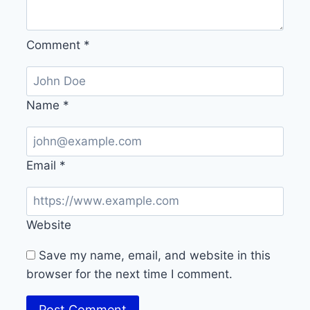
Comment
*
Name
*
Email
*
Website
Save my name, email, and website in this
browser for the next time I comment.