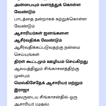
அன்பையும் வளர்த்துக் கொள்ள
வேண்டும்
பாடத்தை நன்றாகக் கற்றுக்கொள்ள
வேண்டும்
ஆசாரியர்கள் ஜனங்களை
ஆசீர்வதிக்க வேண்டும்
ஆசீர்வதிக்கப்படுவதற்கு நன்மை
செய்யுங்கள்
திரள் கூட்டமும் ஊழியம் செய்கிறது
ஆலயத்திலும் சிங்காசனத்திற்கு
முன்பும்
மெல்கிசேதேக் ஆசாரியர் மற்றும்
இராஜா
அவருடைய சிங்காசன்தில் ஒரு
ஆசாரியர் (முதல்)