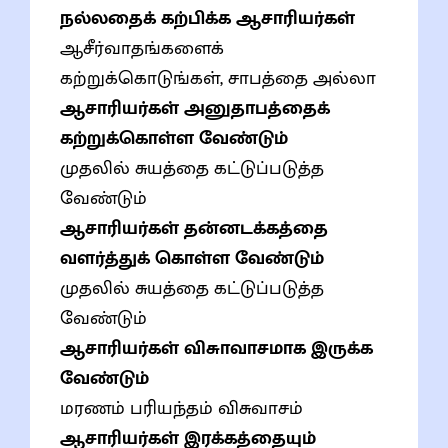
நல்லதைக் கற்பிக்க ஆசாரியர்கள்
ஆசீர்வாதங்களைக்
கற்றுக்கொடுங்கள், சாபத்தை அல்லா
ஆசாரியர்கள் அனுதாபத்தைக்
கற்றுக்கொள்ள வேண்டும்
முதலில் சுயத்தை கட்டுப்படுத்த
வேண்டும்
ஆசாரியர்கள் தன்னடக்கத்தை
வளர்த்துக் கொள்ள வேண்டும்
முதலில் சுயத்தை கட்டுப்படுத்த
வேண்டும்
ஆசாரியர்கள் விசுாவாசமாக இருக்க
வேண்டும்
மரணம் பரியந்தம் விசுவாசம்
ஆசாரியர்கள் இரக்கத்தையும்