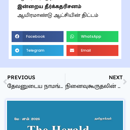
இன்றைய தீர்க்கதரிசனம்
ஆயிரமாண்டு ஆட்சியின் திட்டம்
Facebook
WhatsApp
Telegram
Email
PREVIOUS
NEXT
தேவனுடைய நாமங்கள்
நினைவுகூருதலின் கருத்தீடல்கள்