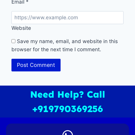
Email
*
Website
Save my name, email, and website in this
browser for the next time I comment.
Need Help? Call
+919790369256