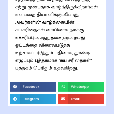
சற்று முன்பதாக வாழ்ந்திருக்கிறார்கள்
என்பதை தியானிக்கும்போது,
அவர்களின் வாழ்க்கையின்
சுயசரிதைகள் வாயிலாக நமக்கு
எச்சரிப்பும், ஆறுதல்களும், நமது
ஓட்டத்தை விரைவுபடுத்த
உற்சாகப்படுத்தும் பதிவாக, தூண்டி
எழுப்பும் புத்தகமாக "சுய சரிதைகள்"
புத்தகம் பெரிதும் உதவுகிறது.
Facebook
WhatsApp
Telegram
Email