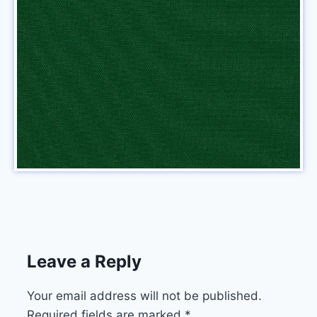
Leave a Reply
Your email address will not be published.
Required fields are marked
*