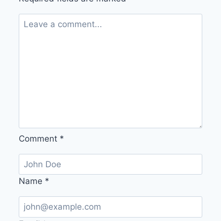
Comment
*
Name
*