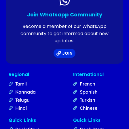
Join Whatsapp Community
Become a member of our WhatsApp
community to get informed about new
updates.
JOIN
Regional
International
Tamil
French
Kannada
Spanish
Telugu
Turkish
Hindi
Chinese
Quick Links
Quick Links