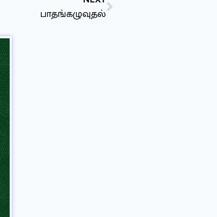
பாதங்கழுவுதல்