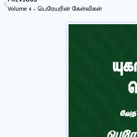
Volume 4 – பெரேயரின் கேள்விகள்