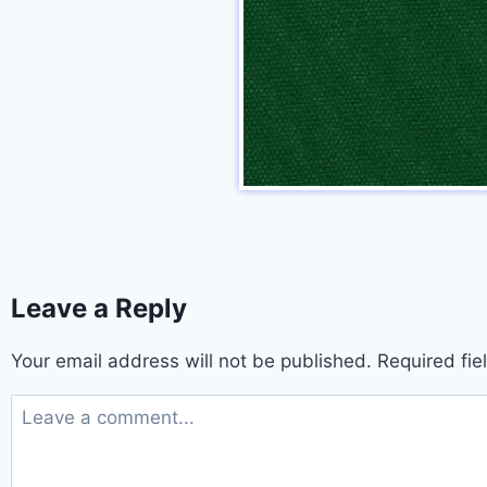
Leave a Reply
Your email address will not be published.
Required fi