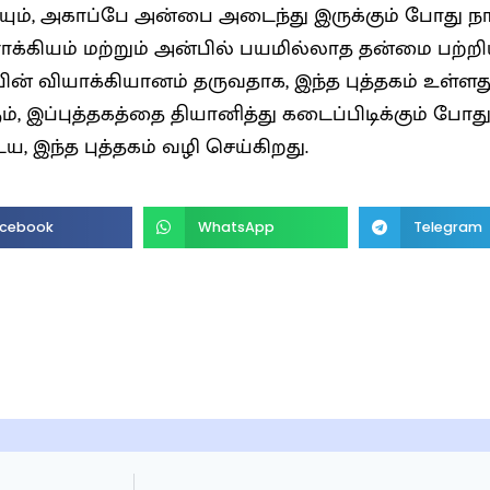
ியும், அகாப்பே அன்பை அடைந்து இருக்கும் போது நாம்
் பயமில்லாத தன்மை பற்றியும், மேலும், பல ஆழமான
ின் வியாக்கியானம் தருவதாக, இந்த புத்தகம் உள்ளது
ம், இப்புத்தகத்தை தியானித்து கடைப்பிடிக்கும் ப
, இந்த புத்தகம் வழி செய்கிறது.
cebook
WhatsApp
Telegram