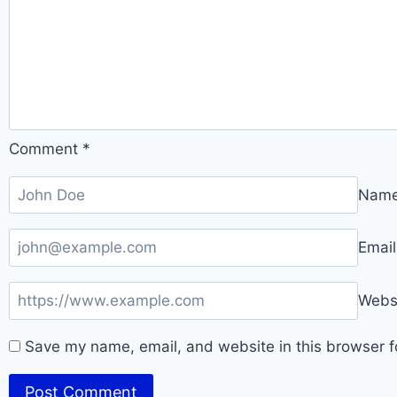
Comment
*
Nam
Emai
Webs
Save my name, email, and website in this browser f