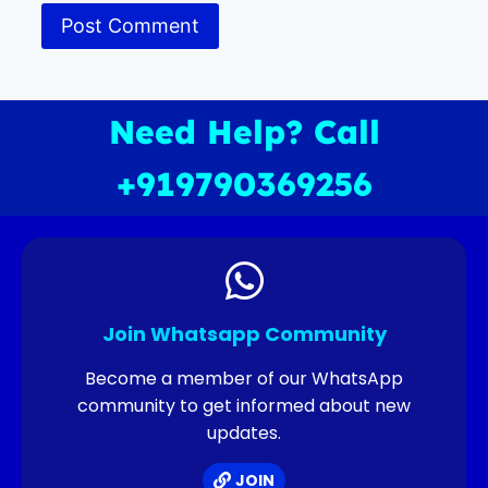
Need Help? Call
+919790369256
Join Whatsapp Community
Become a member of our WhatsApp
community to get informed about new
updates.
JOIN