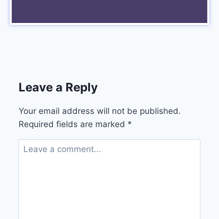
Leave a Reply
Your email address will not be published.
Required fields are marked
*