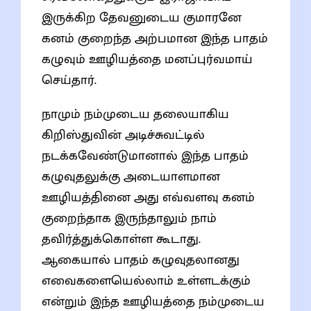
இருக்கிற தேவனுடைய குமாரனே
கனம் குறைந்த அற்பமான இந்த பாதம்
கழுவும் ஊழியத்தை மனப்புர்வமாய்
செய்தார்.
நாமும் நம்முடைய தலையாகிய
கிறிஸ்துவின் அடிச்சுவட்டில்
நடக்கவேண்டுமானால் இந்த பாதம்
கழுவுதலுக்கு அடையாளமான
ஊழியத்தினை அது எவ்வளவு கனம்
குறைந்தாக இருந்தாலும் நாம்
தவிர்த்துக்கொள்ள கூடாது.
ஆகையால் பாதம் கழுவுதலானது
எவைகளையெல்லாம் உள்ளடக்கும்
என்றும் இந்த ஊழியத்தை நம்முடைய