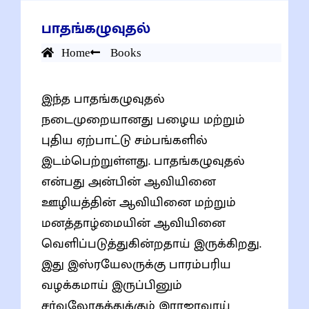
பாதங்கழுவுதல்
Home
Books
இந்த பாதங்கழுவுதல்
நடைமுறையானது பழைய மற்றும்
புதிய ஏற்பாட்டு சம்பங்களில்
இடம்பெற்றுள்ளது. பாதங்கழுவுதல்
என்பது அன்பின் ஆவியினை
ஊழியத்தின் ஆவியினை மற்றும்
மனத்தாழ்மையின் ஆவியினை
வெளிப்படுத்துகின்றதாய் இருக்கிறது.
இது இஸ்ரயேலருக்கு பாரம்பரிய
வழக்கமாய் இருப்பினும்
சர்வலோகத்துக்கும் இராஜாவாய்