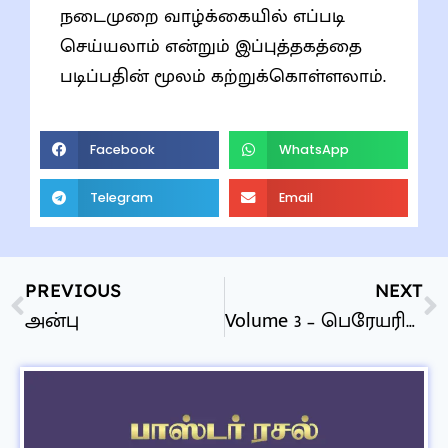
நடைமுறை வாழ்க்கையில் எப்படி
செய்யலாம் என்றும் இப்புத்தகத்தை
படிப்பதின் மூலம் கற்றுக்கொள்ளலாம்.
Facebook
WhatsApp
Telegram
Email
PREVIOUS
NEXT
அன்பு
Volume 3 – பெரேயரின் கேள்விகள்