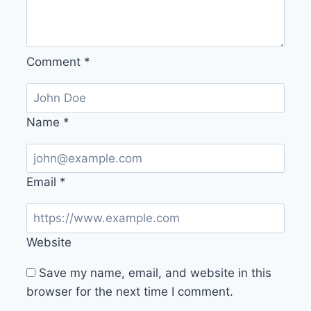
Comment
*
Name
*
Email
*
Website
Save my name, email, and website in this
browser for the next time I comment.