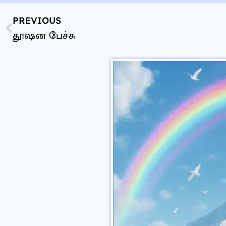
PREVIOUS
தூஷன பேச்சு