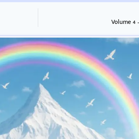
Volume 4