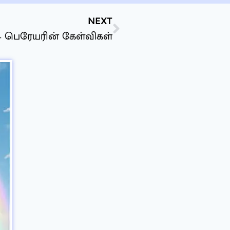
NEXT
 – பெரேயரின் கேள்விகள்