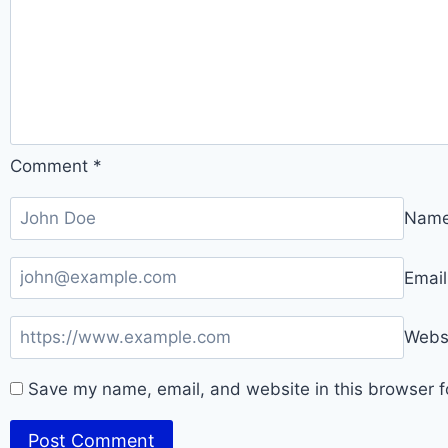
Comment
*
Nam
Emai
Webs
Save my name, email, and website in this browser f