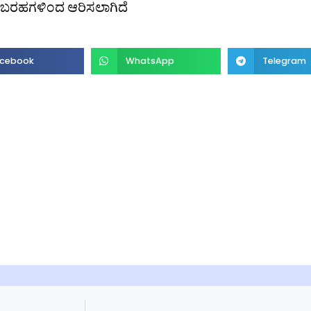
ಬರಹಗಳಿಂದ ಆರಿಸಲಾಗಿದೆ
cebook
WhatsApp
Telegram