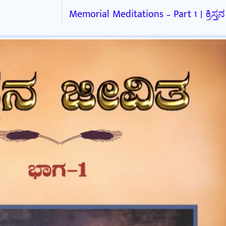
Memorial Meditations – Part 1 | ಕ್ರಿಸ್