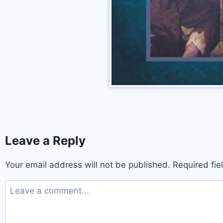
Leave a Reply
Your email address will not be published.
Required fi