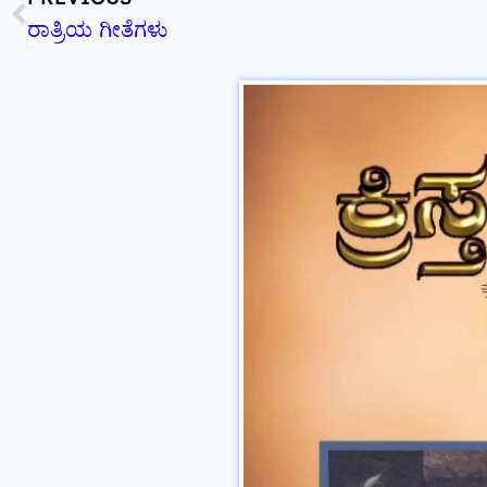
ರಾತ್ರಿಯ ಗೀತೆಗಳು