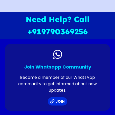
Need Help? Call
+919790369256
Join Whatsapp Community
Become a member of our WhatsApp
community to get informed about new
updates.
JOIN