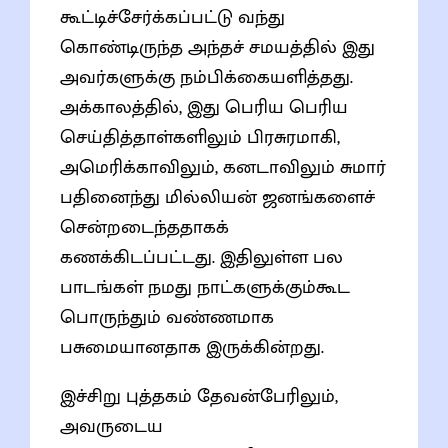
கூட்டிச்சேர்க்கப்பட்டு வந்து
கொண்டிருந்த அந்தச் சமயத்தில் இது
அவர்களுக்கு நம்பிக்கையளித்தது.
அக்காலத்தில், இது பெரிய பெரிய
செய்தித்தாள்களிலும் பிரசுரமாகி,
அமெரிக்காவிலும், கனடாவிலும் சுமார்
பதினைந்து மில்லியன் ஜனங்களைச்
சென்றடைந்ததாகக்
கணக்கிடப்பட்டது. இதிலுள்ள பல
பாடங்கள் நமது நாட்களுக்கும்கூட
பொருந்தும் வண்ணமாக
பசுமையானதாக இருக்கின்றது.
இச்சிறு புத்தகம் தேவன்பேரிலும்,
அவருடைய