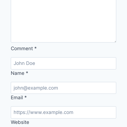
Comment
*
Name
*
Email
*
Website