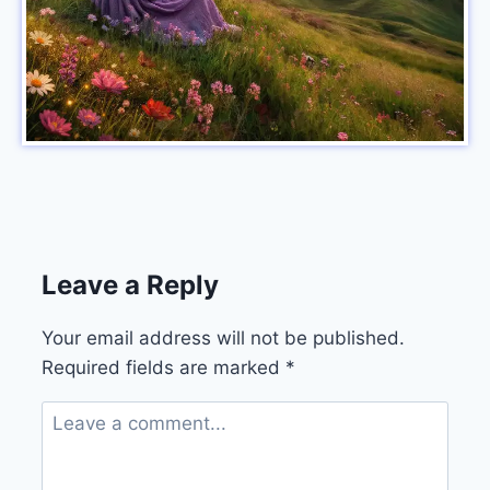
Leave a Reply
Your email address will not be published.
Required fields are marked
*