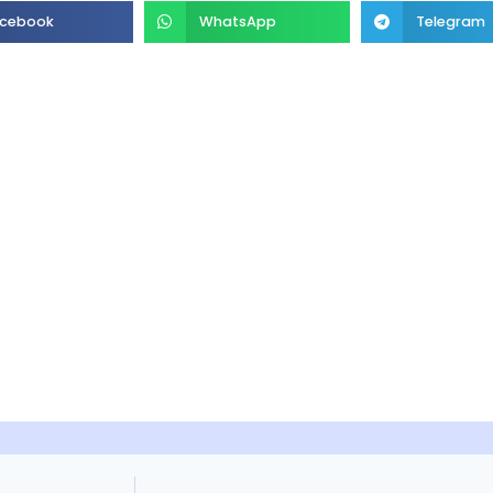
cebook
WhatsApp
Telegram