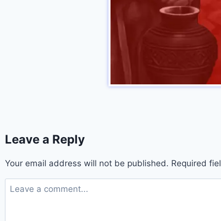
Leave a Reply
Your email address will not be published.
Required fi