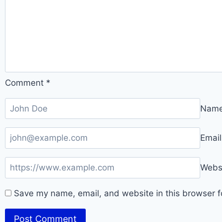
Comment
*
Nam
Emai
Webs
Save my name, email, and website in this browser f