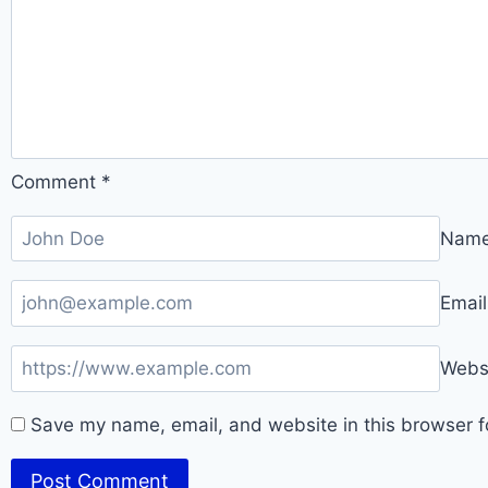
Comment
*
Nam
Emai
Webs
Save my name, email, and website in this browser f