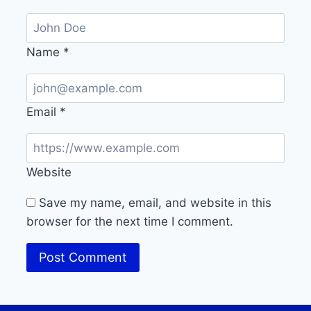
Name
*
Email
*
Website
Save my name, email, and website in this
browser for the next time I comment.