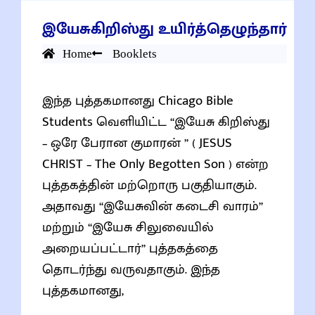
இயேசுகிறிஸ்து உயிர்த்தெழுந்தார்
Home
Booklets
இந்த புத்தகமானது Chicago Bible
Students வெளியிட்ட “இயேசு கிறிஸ்து
– ஒரே பேரான குமாரன் ” ( JESUS
CHRIST – The Only Begotten Son ) என்ற
புத்தகத்தின் மற்றொரு பகுதியாகும்.
அதாவது “இயேசுவின் கடைசி வாரம்”
மற்றும் “இயேசு சிலுவையில்
அறையப்பட்டார்” புத்தகத்தை
தொடர்ந்து வருவதாகும். இந்த
புத்தகமானது,