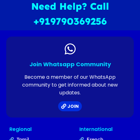
Need Help? Call
+919790369256
Join Whatsapp Community
Become a member of our WhatsApp
community to get informed about new
updates.
JOIN
Regional
International
Tamil
French