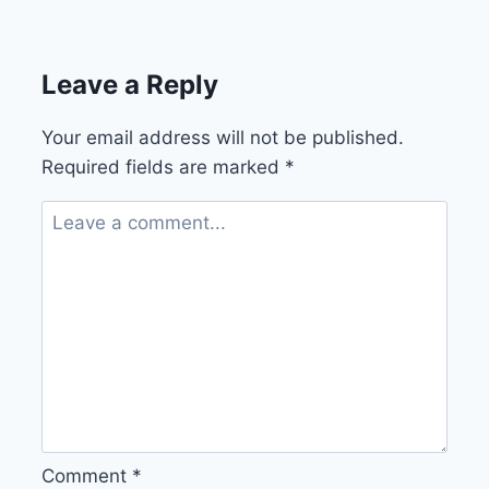
Leave a Reply
Your email address will not be published.
Required fields are marked
*
Comment
*