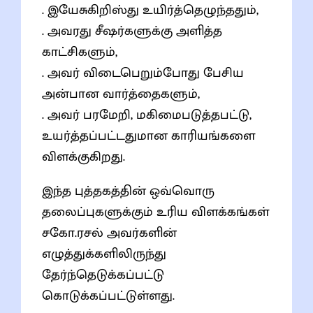
. இயேசுகிறிஸ்து உயிர்த்தெழுந்ததும்,
. அவரது சீஷர்களுக்கு அளித்த
காட்சிகளும்,
. அவர் விடைபெறும்போது பேசிய
அன்பான வார்த்தைகளும்,
. அவர் பரமேறி, மகிமைபடுத்தபட்டு,
உயர்த்தப்பட்டதுமான காரியங்களை
விளக்குகிறது.
இந்த புத்தகத்தின் ஒவ்வொரு
தலைப்புகளுக்கும் உரிய விளக்கங்கள்
சகோ.ரசல் அவர்களின்
எழுத்துக்களிலிருந்து
தேர்ந்தெடுக்கப்பட்டு
கொடுக்கப்பட்டுள்ளது.