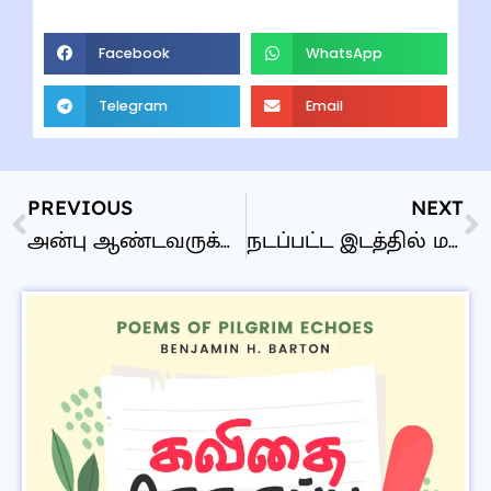
Facebook
WhatsApp
Telegram
Email
PREVIOUS
NEXT
அன்பு ஆண்டவருக்கான அடக்க ஆராதனை
நடப்பட்ட இடத்தில் மலருங்கள்