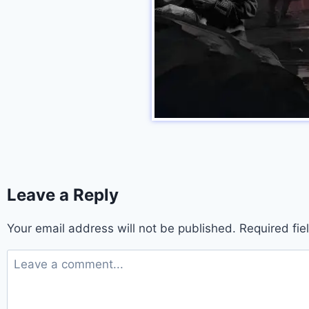
Leave a Reply
Your email address will not be published.
Required fi