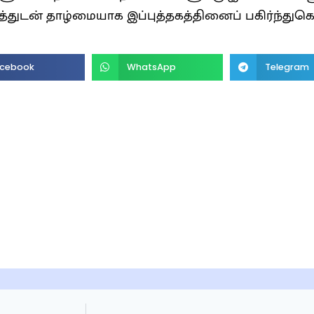
்துடன் தாழ்மையாக இப்புத்தகத்தினைப் பகிர்ந்துக
cebook
WhatsApp
Telegram