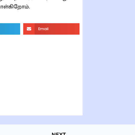
ொள்கிறோம்.
Email
NEXT