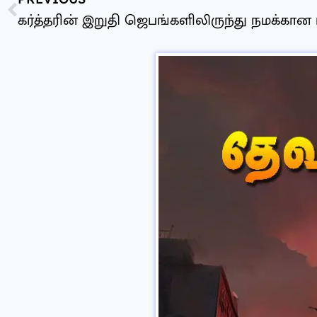
கர்த்தரின் இறுதி ஜெபங்களிலிருந்து நமக்கான