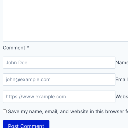
Comment
*
Nam
Emai
Webs
Save my name, email, and website in this browser f