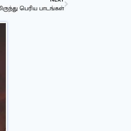
லிருந்து பெரிய பாடங்கள்