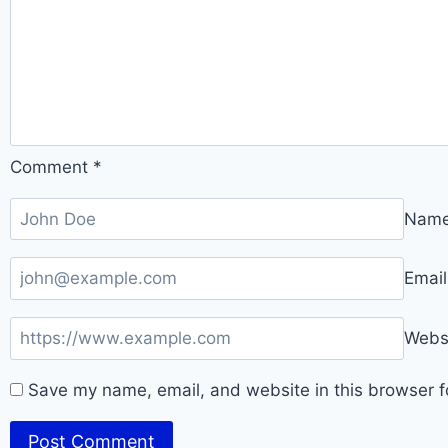
Comment
*
Nam
Emai
Webs
Save my name, email, and website in this browser f