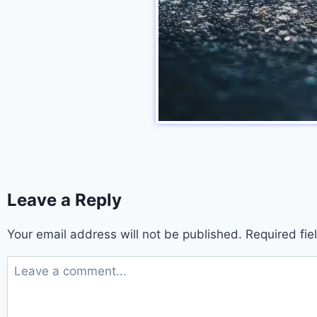
Leave a Reply
Your email address will not be published.
Required fi