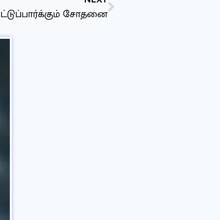
ிட்டுப்பார்க்கும் சோதனை