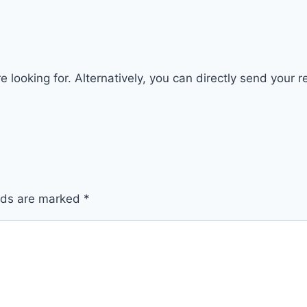
 looking for. Alternatively, you can directly send your 
elds are marked
*