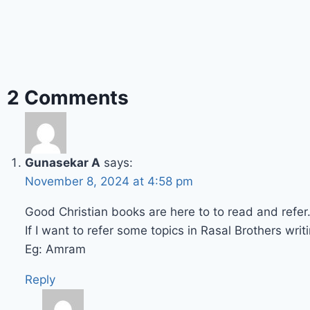
2 Comments
Gunasekar A
says:
November 8, 2024 at 4:58 pm
Good Christian books are here to to read and refer
If I want to refer some topics in Rasal Brothers writi
Eg: Amram
Reply