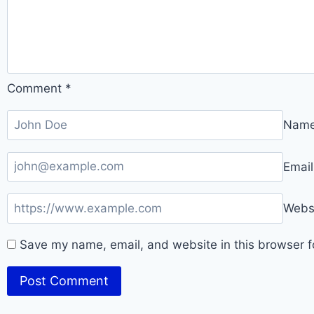
Comment
*
Nam
Emai
Webs
Save my name, email, and website in this browser f