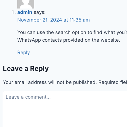
admin
says:
November 21, 2024 at 11:35 am
You can use the search option to find what you’re
WhatsApp contacts provided on the website.
Reply
Leave a Reply
Your email address will not be published.
Required fi