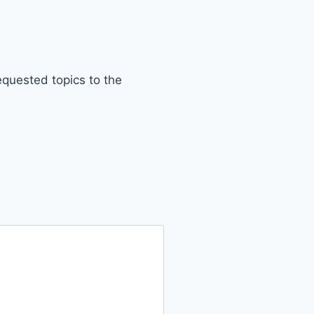
requested topics to the