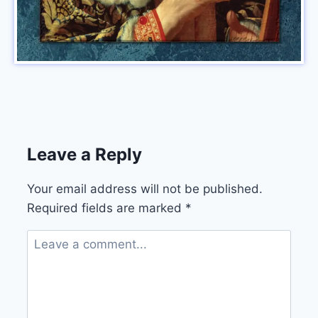
Leave a Reply
Your email address will not be published.
Required fields are marked
*