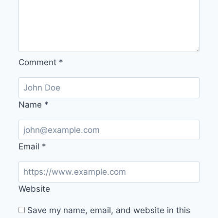
Comment
*
Name
*
Email
*
Website
Save my name, email, and website in this