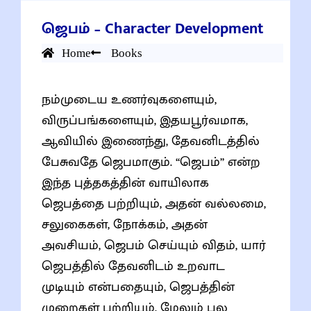
ஜெபம் – Character Development
Home
Books
நம்முடைய உணர்வுகளையும்,
விருப்பங்களையும், இதயபூர்வமாக,
ஆவியில் இணைந்து, தேவனிடத்தில்
பேசுவதே ஜெபமாகும். “ஜெபம்” என்ற
இந்த புத்தகத்தின் வாயிலாக
ஜெபத்தை பற்றியும், அதன் வல்லமை,
சலுகைகள், நோக்கம், அதன்
அவசியம், ஜெபம் செய்யும் விதம், யார்
ஜெபத்தில் தேவனிடம் உறவாட
முடியும் என்பதையும், ஜெபத்தின்
முறைகள் பற்றியும், மேலும் பல