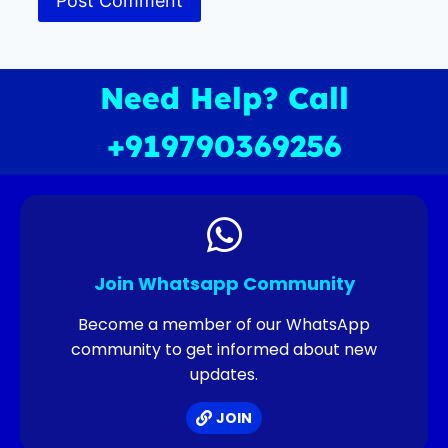
Need Help? Call
+919790369256
Join Whatsapp Community
Become a member of our WhatsApp
community to get informed about new
updates.
JOIN