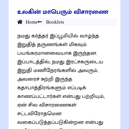
உலகின் மாபெரும் விசாரணை
Home
Booklets
நமது கர்த்தர் இப்பூமியில் வாழ்ந்த
இறுதித் தருணங்கள் மிகவும்
பயங்கரமானவையாக இருந்தன.
இப்பாடத்தில், நமது இரட்சகருடைய
இறுதி மணிநேரங்களில் அவரும்,
அவரைச் சுற்றி இருந்த
கதாபாத்திரங்களும் எப்படிக்
காணப்பட்டார்கள் என்பது பற்றியும்,
ஏன் சில விசாரணைகள்
சட்டவிரோதமென
வகைப்படுத்தப்படுகின்றன என்பது