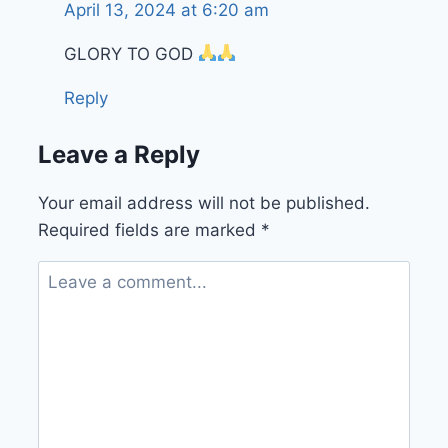
April 13, 2024 at 6:20 am
GLORY TO GOD
Reply
Leave a Reply
Your email address will not be published.
Required fields are marked
*