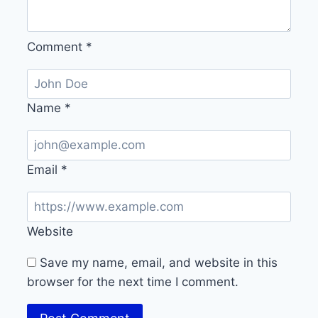
Comment
*
Name
*
Email
*
Website
Save my name, email, and website in this
browser for the next time I comment.