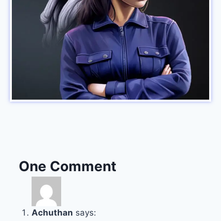
One Comment
Achuthan
says: