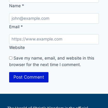
Name
*
Email
*
Website
Save my name, email, and website in this
browser for the next time I comment.