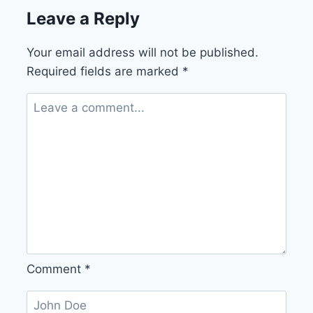
Leave a Reply
Your email address will not be published.
Required fields are marked
*
Comment
*