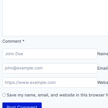
Comment
*
Nam
Emai
Webs
Save my name, email, and website in this browser f