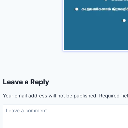
Leave a Reply
Your email address will not be published.
Required fi