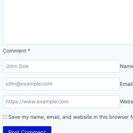
Comment
*
Nam
Emai
Webs
Save my name, email, and website in this browser f