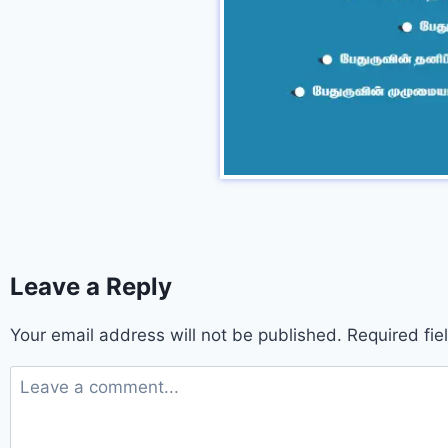
Leave a Reply
Your email address will not be published.
Required fi