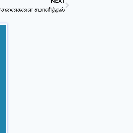
NEXT
ச்சனைகளை சமாளித்தல்