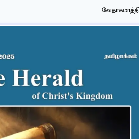
வேதாகமாத்தில