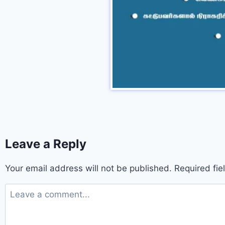
Leave a Reply
Your email address will not be published.
Required fi