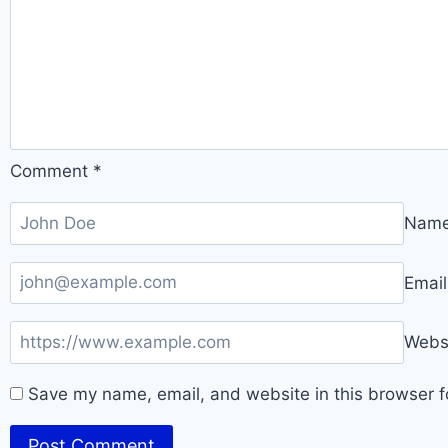
Comment
*
Nam
Emai
Webs
Save my name, email, and website in this browser f