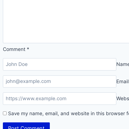
Comment
*
Nam
Emai
Webs
Save my name, email, and website in this browser f