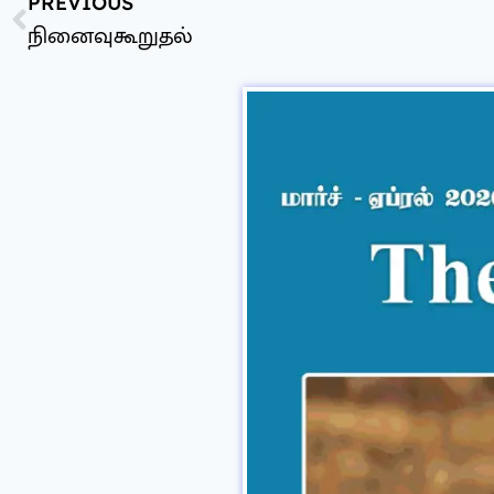
PREVIOUS
நினைவுகூறுதல்