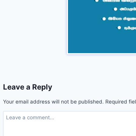
Leave a Reply
Your email address will not be published.
Required fi