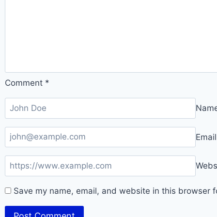
Comment
*
Nam
Emai
Webs
Save my name, email, and website in this browser f