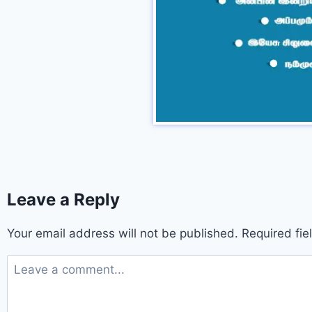
Leave a Reply
Your email address will not be published.
Required fi