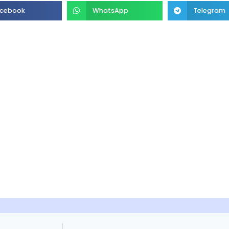
cebook
WhatsApp
Telegram