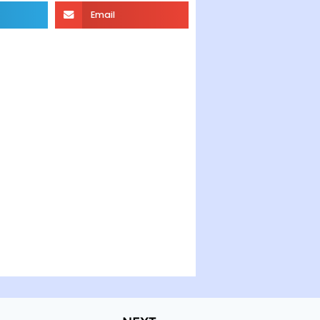
Email