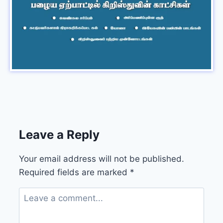
Leave a Reply
Your email address will not be published.
Required fields are marked
*