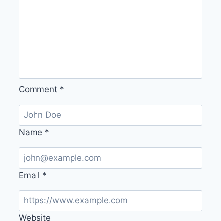
Comment
*
Name
*
Email
*
Website