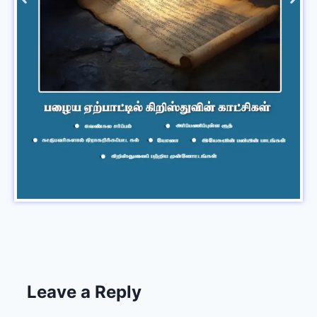
Leave a Reply