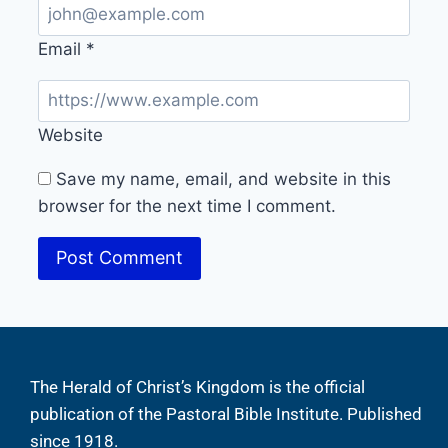
Email
*
Website
Save my name, email, and website in this
browser for the next time I comment.
The Herald of Christ’s Kingdom is the official
publication of the Pastoral Bible Institute. Published
since 1918.