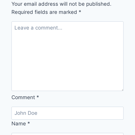
Your email address will not be published.
Required fields are marked
*
Comment
*
Name
*