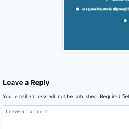
Leave a Reply
Your email address will not be published.
Required fi