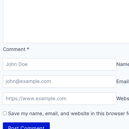
Comment
*
Nam
Emai
Webs
Save my name, email, and website in this browser f