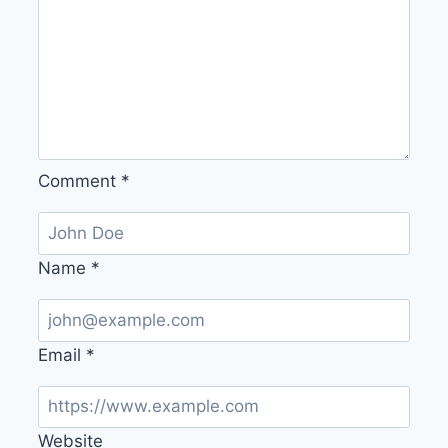
Comment
*
Name
*
Email
*
Website