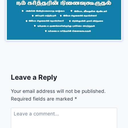
Leave a Reply
Your email address will not be published.
Required fields are marked
*