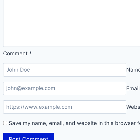
Comment
*
Nam
Emai
Webs
Save my name, email, and website in this browser f