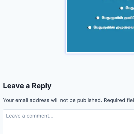
Leave a Reply
Your email address will not be published.
Required fi